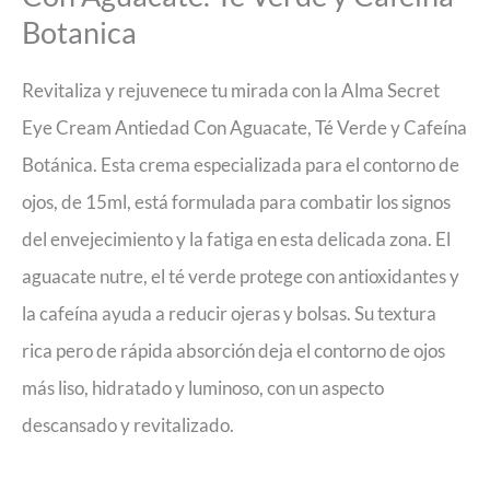
Botanica
Revitaliza y rejuvenece tu mirada con la Alma Secret
Eye Cream Antiedad Con Aguacate, Té Verde y Cafeína
Botánica. Esta crema especializada para el contorno de
ojos, de 15ml, está formulada para combatir los signos
del envejecimiento y la fatiga en esta delicada zona. El
aguacate nutre, el té verde protege con antioxidantes y
la cafeína ayuda a reducir ojeras y bolsas. Su textura
rica pero de rápida absorción deja el contorno de ojos
más liso, hidratado y luminoso, con un aspecto
descansado y revitalizado.