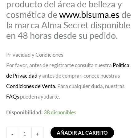
producto del área de belleza y
cosmética de
www.bisuma.es
de
la marca Alma Secret disponible
en 48 horas desde su pedido.
Privacidad y Condiciones
Por favor, antes de registrarte consulta nuestra
Política
de Privacidad
y antes de comprar, conoce nuestras
Condiciones de Venta.
Para cualquier duda, nuestras
FAQs
pueden ayudarte.
Disponibilidad:
38 disponibles
AÑADIR AL CARRITO
-
+