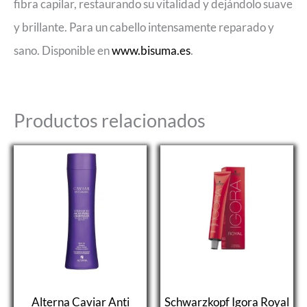
fibra capilar, restaurando su vitalidad y dejándolo suave
y brillante. Para un cabello intensamente reparado y
sano. Disponible en
www.bisuma.es
.
Productos relacionados
Alterna Caviar Anti
Schwarzkopf Igora Royal