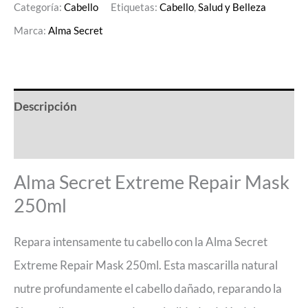
Categoría:
Cabello
Etiquetas:
Cabello
,
Salud y Belleza
Marca:
Alma Secret
Descripción
Valoraciones (0)
Alma Secret Extreme Repair Mask
250ml
Repara intensamente tu cabello con la Alma Secret
Extreme Repair Mask 250ml. Esta mascarilla natural
nutre profundamente el cabello dañado, reparando la