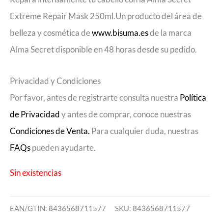
Extreme Repair Mask 250ml.Un producto del área de
belleza y cosmética de
www.bisuma.es
de la marca
Alma Secret disponible en 48 horas desde su pedido.
Privacidad y Condiciones
Por favor, antes de registrarte consulta nuestra
Política
de Privacidad
y antes de comprar, conoce nuestras
Condiciones de Venta.
Para cualquier duda, nuestras
FAQs
pueden ayudarte.
Sin existencias
EAN/GTIN: 8436568711577
SKU:
8436568711577