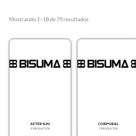
Mostrando 1–18 de 79 resultados
AFTER SUN
CORPORAL
6 PRODUCTOS
7 PRODUCTOS