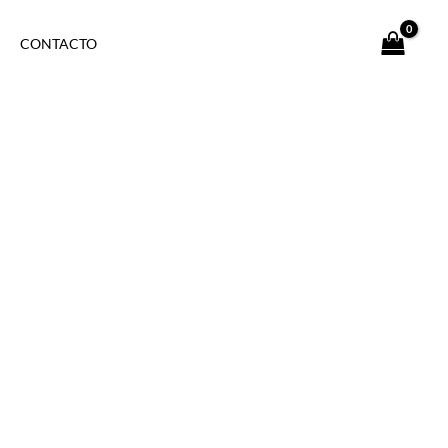
CONTACTO