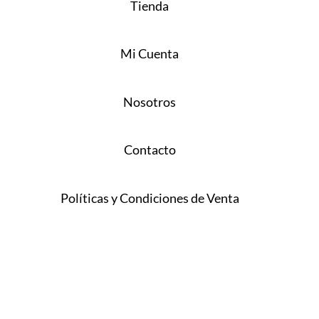
Tienda
Mi Cuenta
Nosotros
Contacto
Políticas y Condiciones de Venta