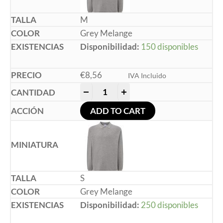
M
Grey Melange
Disponibilidad:
150 disponibles
€
8,56
IVA Incluido
-
+
ADD TO CART
S
Grey Melange
Disponibilidad:
250 disponibles