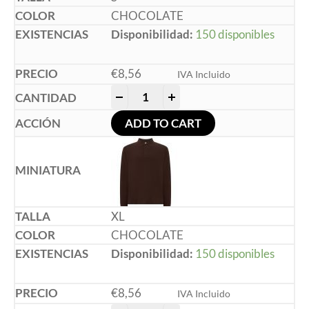
CHOCOLATE
Disponibilidad:
150 disponibles
€
8,56
IVA Incluido
-
+
ADD TO CART
XL
CHOCOLATE
Disponibilidad:
150 disponibles
€
8,56
IVA Incluido