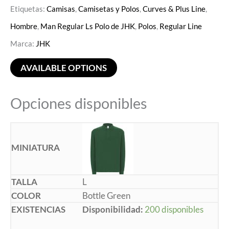
Etiquetas:
Camisas
,
Camisetas y Polos
,
Curves & Plus Line
,
Hombre
,
Man Regular Ls Polo de JHK
,
Polos
,
Regular Line
Marca:
JHK
AVAILABLE OPTIONS
Opciones disponibles
L
Bottle Green
Disponibilidad:
200 disponibles