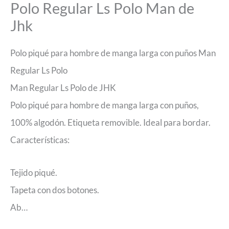
Polo Regular Ls Polo Man de
Jhk
Polo piqué para hombre de manga larga con puños Man
Regular Ls Polo
Man Regular Ls Polo de JHK
Polo piqué para hombre de manga larga con puños,
100% algodón. Etiqueta removible. Ideal para bordar.
Características:
Tejido piqué.
Tapeta con dos botones.
Ab…