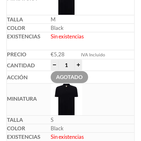
M
Black
Sin existencias
€
5,28
IVA Incluido
-
+
AGOTADO
S
Black
Sin existencias