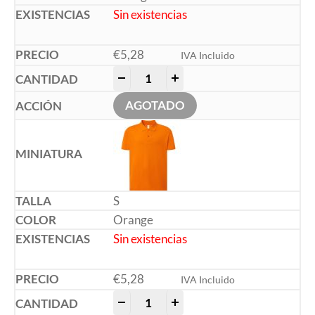
Sin existencias
€
5,28
IVA Incluido
-
+
AGOTADO
S
Orange
Sin existencias
€
5,28
IVA Incluido
-
+