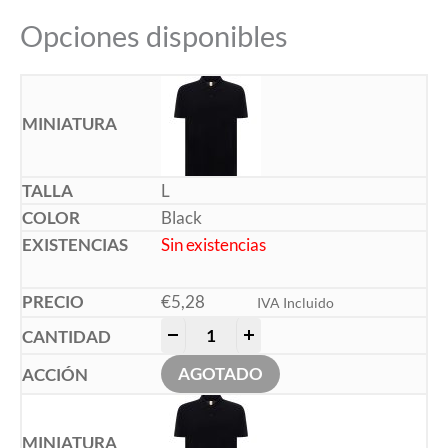
Opciones disponibles
L
Black
Sin existencias
€
5,28
IVA Incluido
-
+
AGOTADO