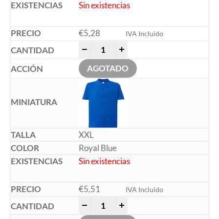
Sin existencias
€
5,28
IVA Incluido
-
+
AGOTADO
XXL
Royal Blue
Sin existencias
€
5,51
IVA Incluido
-
+