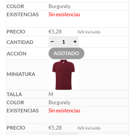
Burgundy
Sin existencias
€
5,28
IVA Incluido
-
+
AGOTADO
M
Burgundy
Sin existencias
€
5,28
IVA Incluido