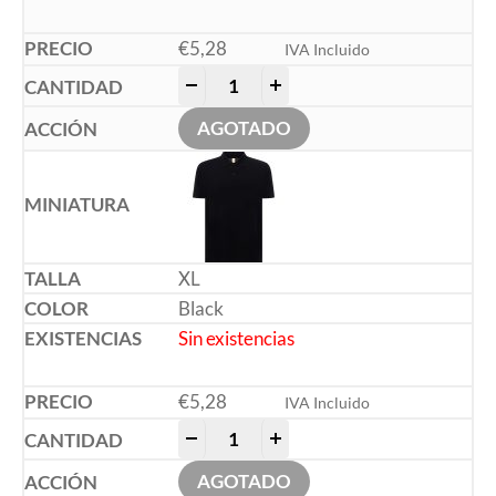
€
5,28
IVA Incluido
-
+
AGOTADO
XL
Black
Sin existencias
€
5,28
IVA Incluido
-
+
AGOTADO