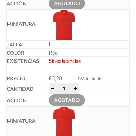
AGOTADO
L
Red
Sin existencias
€
5,28
IVA Incluido
-
+
AGOTADO