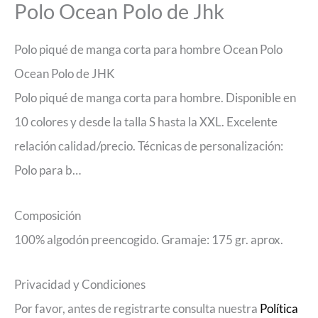
Polo Ocean Polo de Jhk
Polo piqué de manga corta para hombre Ocean Polo
Ocean Polo de JHK
Polo piqué de manga corta para hombre. Disponible en
10 colores y desde la talla S hasta la XXL. Excelente
relación calidad/precio. Técnicas de personalización:
Polo para b…
Composición
100% algodón preencogido. Gramaje: 175 gr. aprox.
Privacidad y Condiciones
Por favor, antes de registrarte consulta nuestra
Política