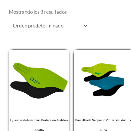
Mostrando los 3 resultados
Quies Banda Neopreno Protección Auditiva
Quies Banda Neopreno Protección Auditi
Adulto
Niño