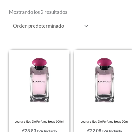
Mostrando los 2 resultados
Leonard Eau De Perfume Spray 100ml
Leonard Eau De Perfume Spray 50ml
€
28,83
€
22,08
IVA Incluido
IVA Incluido