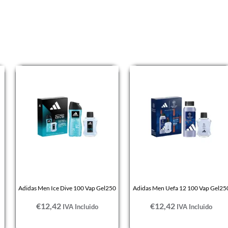
Adidas Men Ice Dive 100 Vap Gel250
Adidas Men Uefa 12 100 Vap Gel25
€
12,42
€
12,42
IVA Incluido
IVA Incluido