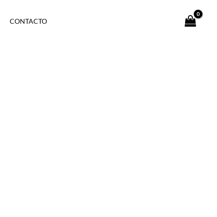
CONTACTO