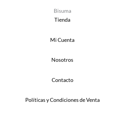
Bisuma
Tienda
Mi Cuenta
Nosotros
Contacto
Políticas y Condiciones de Venta