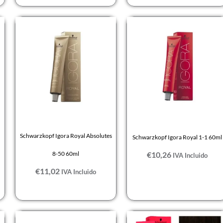
Schwarzkopf Igora Royal Absolutes
Schwarzkopf Igora Royal 1-1 60ml
8-50 60ml
€
10,26
IVA Incluido
€
11,02
IVA Incluido