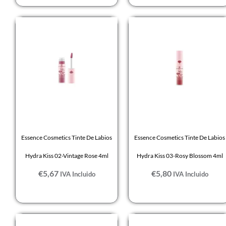
Essence Cosmetics Tinte De Labios
Essence Cosmetics Tinte De Labios
Hydra Kiss 02-Vintage Rose 4ml
Hydra Kiss 03-Rosy Blossom 4ml
€
5,67
€
5,80
IVA Incluido
IVA Incluido