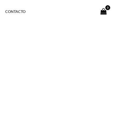
CONTACTO