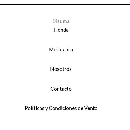
Bisuma
Tienda
Mi Cuenta
Nosotros
Contacto
Políticas y Condiciones de Venta