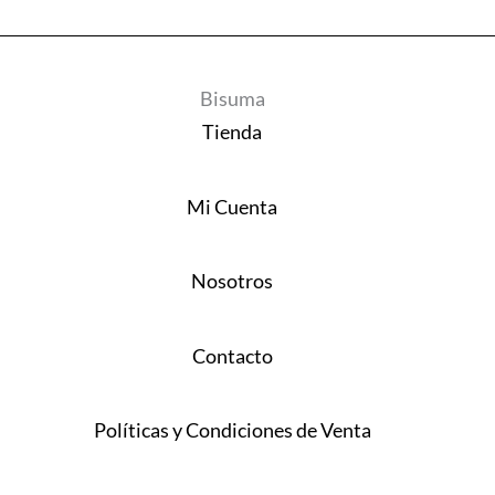
Bisuma
Tienda
Mi Cuenta
Nosotros
Contacto
Políticas y Condiciones de Venta