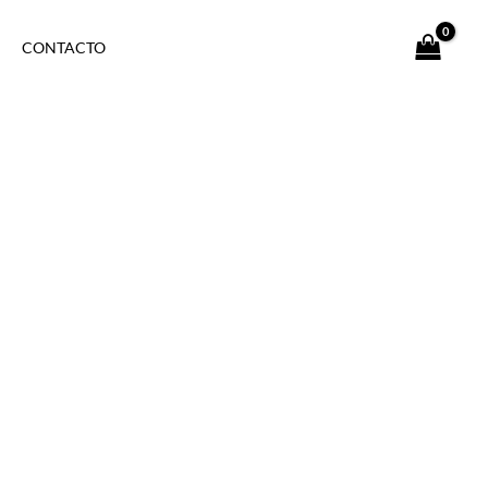
CONTACTO