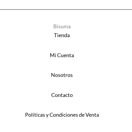
Bisuma
Tienda
Mi Cuenta
Nosotros
Contacto
Políticas y Condiciones de Venta